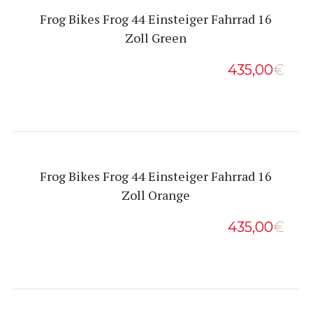
Frog Bikes Frog 44 Einsteiger Fahrrad 16
Zoll Green
435,00
€
Frog Bikes Frog 44 Einsteiger Fahrrad 16
Zoll Orange
435,00
€