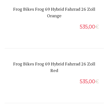
Frog Bikes Frog 69 Hybrid Fahrrad 26 Zoll
Orange
535,00
€
Frog Bikes Frog 69 Hybrid Fahrrad 26 Zoll
Red
535,00
€