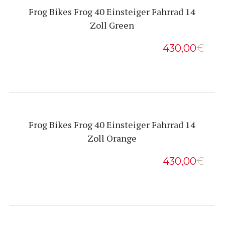
Frog Bikes Frog 40 Einsteiger Fahrrad 14
Zoll Green
430,00
€
Frog Bikes Frog 40 Einsteiger Fahrrad 14
Zoll Orange
430,00
€