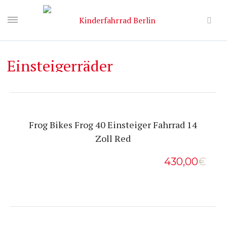
Einsteigerräder
Frog Bikes Frog 40 Einsteiger Fahrrad 14
Zoll Red
430,00
€