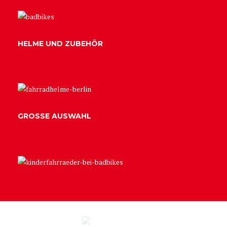
HELME UND ZUBEHÖR
GROSSE AUSWAHL