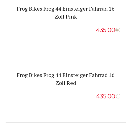
Frog Bikes Frog 44 Einsteiger Fahrrad 16
Zoll Pink
435,00
€
Frog Bikes Frog 44 Einsteiger Fahrrad 16
Zoll Red
435,00
€