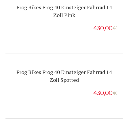
Frog Bikes Frog 40 Einsteiger Fahrrad 14
Zoll Pink
430,00
€
Frog Bikes Frog 40 Einsteiger Fahrrad 14
Zoll Spotted
430,00
€