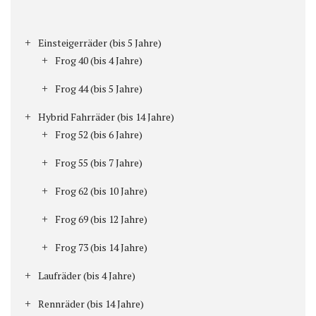
Einsteigerräder (bis 5 Jahre)
Frog 40 (bis 4 Jahre)
Frog 44 (bis 5 Jahre)
Hybrid Fahrräder (bis 14 Jahre)
Frog 52 (bis 6 Jahre)
Frog 55 (bis 7 Jahre)
Frog 62 (bis 10 Jahre)
Frog 69 (bis 12 Jahre)
Frog 73 (bis 14 Jahre)
Laufräder (bis 4 Jahre)
Rennräder (bis 14 Jahre)