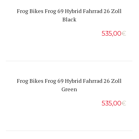
Frog Bikes Frog 69 Hybrid Fahrrad 26 Zoll
Black
535,00
€
Frog Bikes Frog 69 Hybrid Fahrrad 26 Zoll
Green
535,00
€