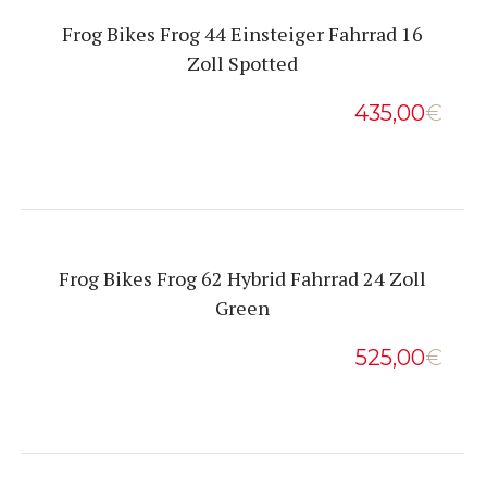
Frog Bikes Frog 44 Einsteiger Fahrrad 16
Zoll Spotted
435,00
€
Frog Bikes Frog 62 Hybrid Fahrrad 24 Zoll
Green
525,00
€