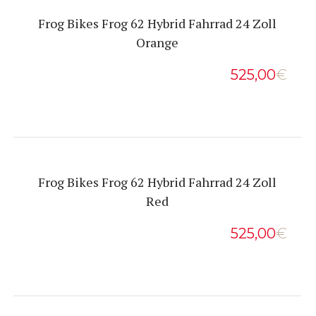
Frog Bikes Frog 62 Hybrid Fahrrad 24 Zoll
Orange
525,00
€
Frog Bikes Frog 62 Hybrid Fahrrad 24 Zoll
Red
525,00
€