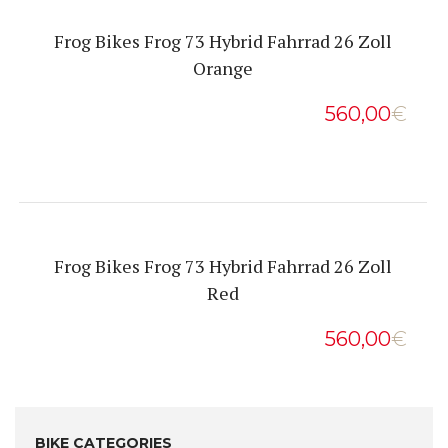
Frog Bikes Frog 73 Hybrid Fahrrad 26 Zoll
Orange
560,00
€
Frog Bikes Frog 73 Hybrid Fahrrad 26 Zoll
Red
560,00
€
BIKE CATEGORIES