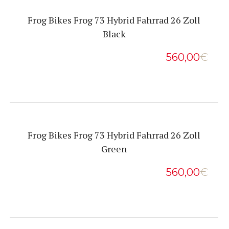
Frog Bikes Frog 73 Hybrid Fahrrad 26 Zoll
Black
560,00
€
Frog Bikes Frog 73 Hybrid Fahrrad 26 Zoll
Green
560,00
€