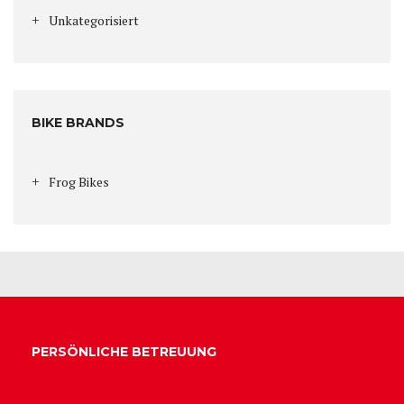
Unkategorisiert
BIKE BRANDS
Frog Bikes
PERSÖNLICHE BETREUUNG