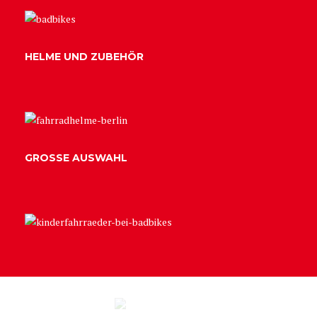
HELME UND ZUBEHÖR
GROSSE AUSWAHL