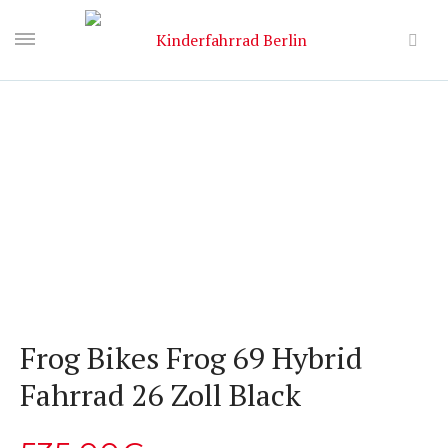
Frog Bikes Frog 69 Hybrid
Fahrrad 26 Zoll Black