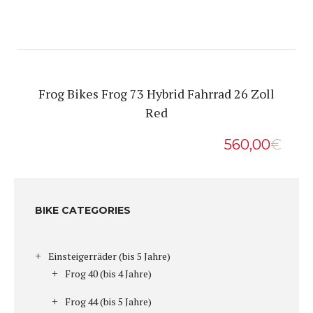
Frog Bikes Frog 73 Hybrid Fahrrad 26 Zoll
Red
560,00
€
BIKE CATEGORIES
Einsteigerräder (bis 5 Jahre)
Frog 40 (bis 4 Jahre)
Frog 44 (bis 5 Jahre)