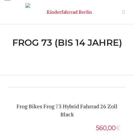
FROG 73 (BIS 14 JAHRE)
Frog Bikes Frog 73 Hybrid Fahrrad 26 Zoll
Black
560,00
€