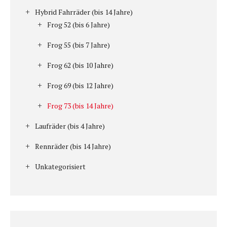
Hybrid Fahrräder (bis 14 Jahre)
Frog 52 (bis 6 Jahre)
Frog 55 (bis 7 Jahre)
Frog 62 (bis 10 Jahre)
Frog 69 (bis 12 Jahre)
Frog 73 (bis 14 Jahre)
Laufräder (bis 4 Jahre)
Rennräder (bis 14 Jahre)
Unkategorisiert