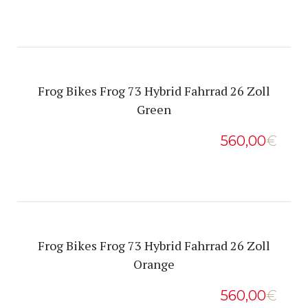
Frog Bikes Frog 73 Hybrid Fahrrad 26 Zoll
Green
560,00
€
Frog Bikes Frog 73 Hybrid Fahrrad 26 Zoll
Orange
560,00
€