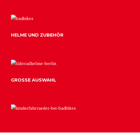
HELME UND ZUBEHÖR
GROSSE AUSWAHL