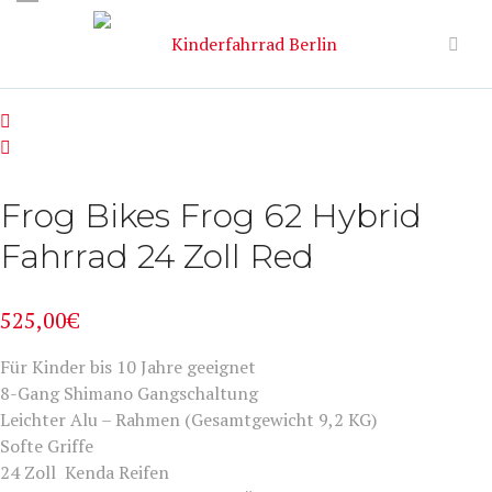
Frog Bikes Frog 62 Hybrid
Fahrrad 24 Zoll Red
525,00
€
Für Kinder bis 10 Jahre geeignet
8-Gang Shimano Gangschaltung
Leichter Alu – Rahmen (Gesamtgewicht 9,2 KG)
Softe Griffe
24 Zoll Kenda Reifen