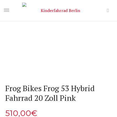
Frog Bikes Frog 53 Hybrid
Fahrrad 20 Zoll Pink
510,00
€