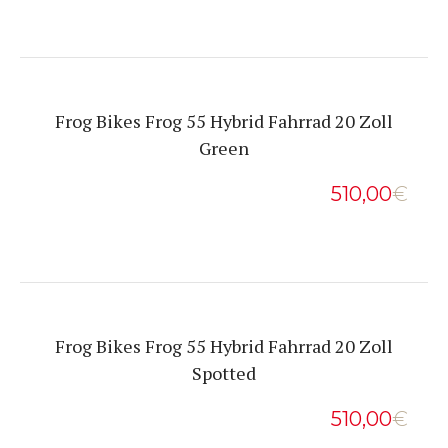
Frog Bikes Frog 55 Hybrid Fahrrad 20 Zoll
Green
510,00
€
Frog Bikes Frog 55 Hybrid Fahrrad 20 Zoll
Spotted
510,00
€