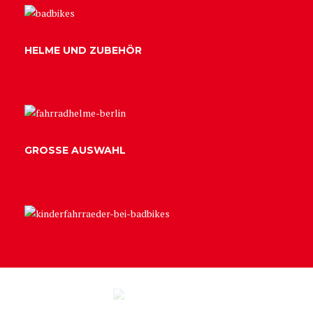
HELME UND ZUBEHÖR
GROSSE AUSWAHL