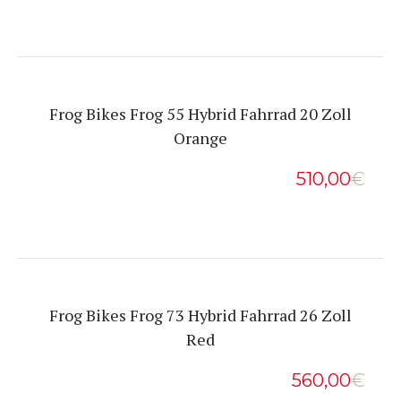
Frog Bikes Frog 55 Hybrid Fahrrad 20 Zoll
Orange
510,00
€
Frog Bikes Frog 73 Hybrid Fahrrad 26 Zoll
Red
560,00
€