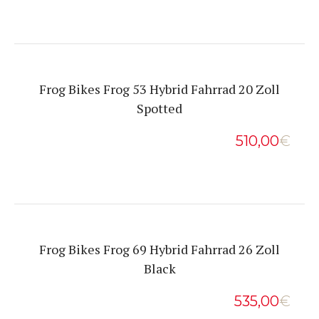
Frog Bikes Frog 53 Hybrid Fahrrad 20 Zoll
Spotted
510,00
€
Frog Bikes Frog 69 Hybrid Fahrrad 26 Zoll
Black
535,00
€