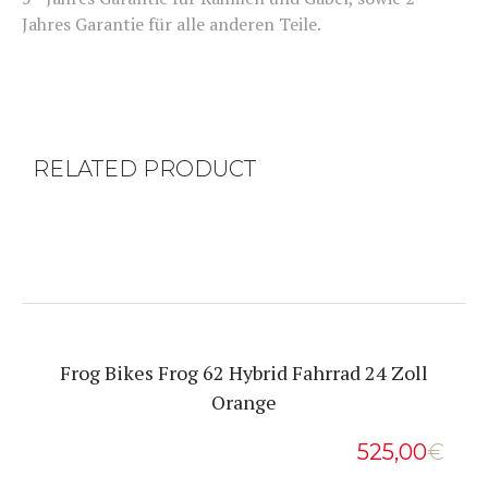
Jahres Garantie für alle anderen Teile.
RELATED PRODUCT
Frog Bikes Frog 62 Hybrid Fahrrad 24 Zoll
Orange
525,00
€