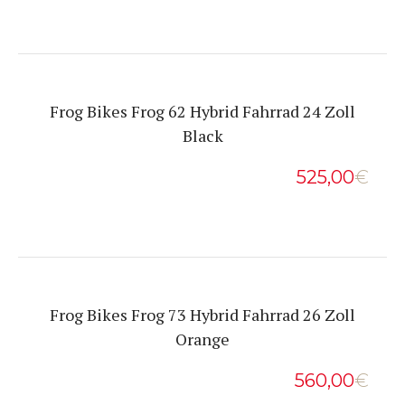
Frog Bikes Frog 62 Hybrid Fahrrad 24 Zoll
Black
525,00
€
Frog Bikes Frog 73 Hybrid Fahrrad 26 Zoll
Orange
560,00
€