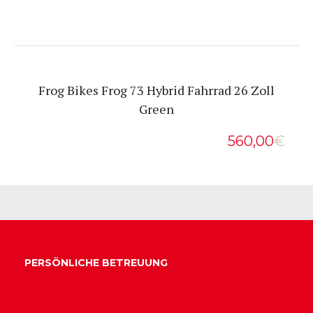
Frog Bikes Frog 73 Hybrid Fahrrad 26 Zoll
Green
560,00
€
PERSÖNLICHE BETREUUNG