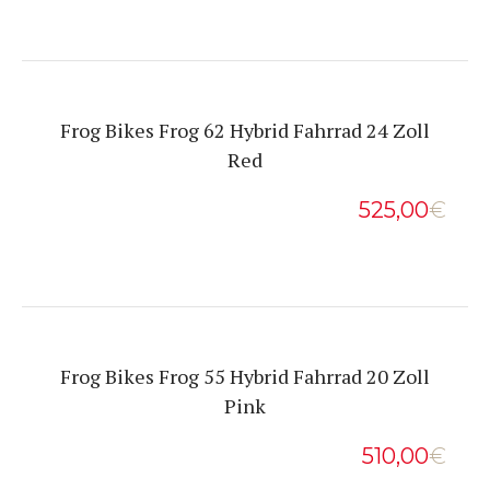
Frog Bikes Frog 62 Hybrid Fahrrad 24 Zoll
Red
525,00
€
Frog Bikes Frog 55 Hybrid Fahrrad 20 Zoll
Pink
510,00
€